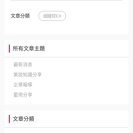
文章分類
細睫控EX
所有文章主題
最新消息
美妝知識分享
企業報導
愛用分享
文章分類