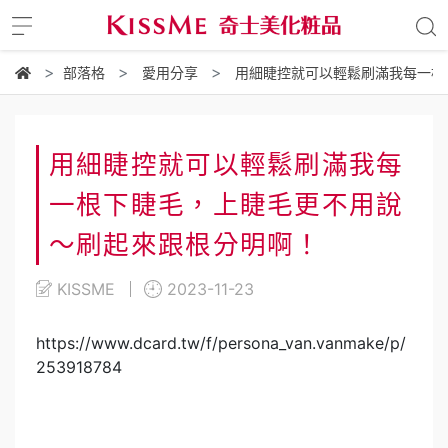
部落格
愛用分享
用細睫控就可以輕鬆刷滿我每一根
用細睫控就可以輕鬆刷滿我每
一根下睫毛，上睫毛更不用說
～刷起來跟根分明啊！
KISSME
2023-11-23
https://www.dcard.tw/f/persona_van.vanmake/p/
253918784