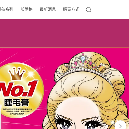
保養系列
部落格
最新消息
購買方式