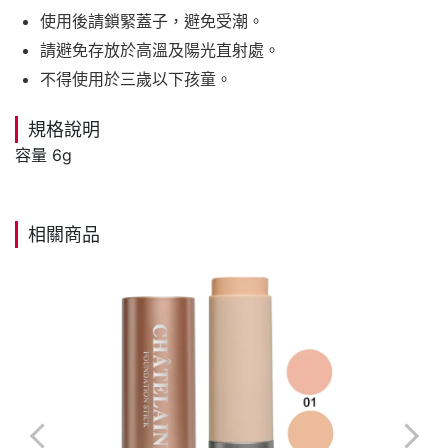
使用後請鎖緊蓋子，避免受潮。
請避免存放於高溫及陽光直射處。
不得使用於三歲以下孩童。
規格說明
容量 6g
相關商品