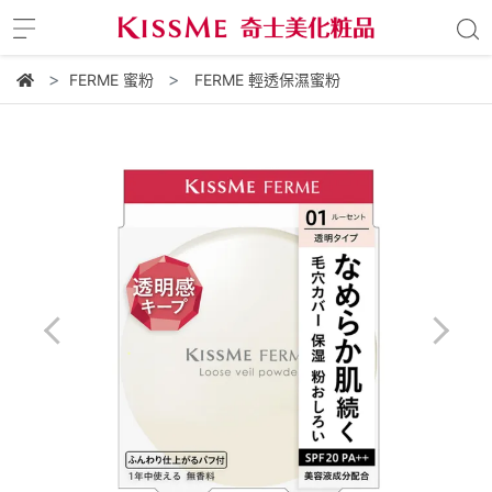
FERME 蜜粉
FERME 輕透保濕蜜粉