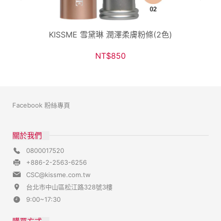
KISSME 雪黛琳 潤澤柔膚粉條(2色)
NT$850
Facebook 粉絲專頁
關於我們
0800017520
+886-2-2563-6256
CSC@kissme.com.tw
台北市中山區松江路328號3樓
9:00~17:30