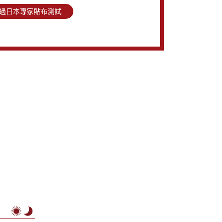
過日本專家貼布測試