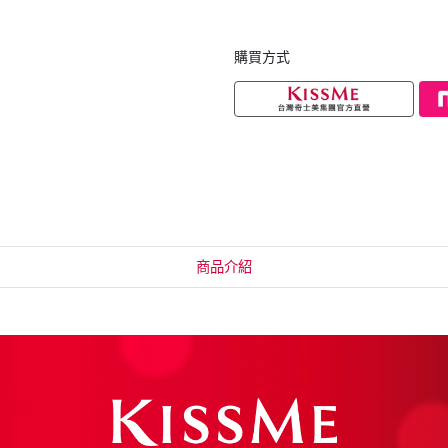
購買方式
商品介紹