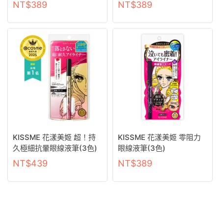
NT$
389
NT$
389
KISSME 花漾美姬 超！持
KISSME 花漾美姬 零阻力
久極細抗暈眼線液筆(3色)
眼線液筆(3色)
NT$
439
NT$
389