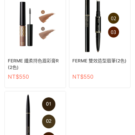
FERME 纖柔持色眉彩膏R
FERME 雙效造型眉筆(2色)
(2色)
NT$
550
NT$
550