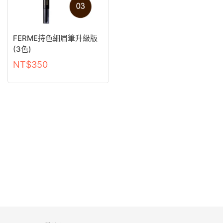
FERME持色細眉筆升級版
(3色)
NT$
350