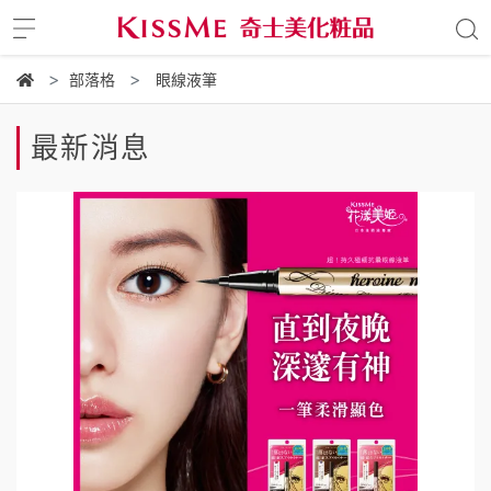
部落格
眼線液筆
最新消息