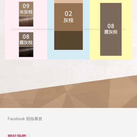
Facebook 粉絲專頁
關於我們