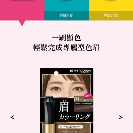
詳細介紹
詳細介紹
一刷顯色
輕鬆完成專屬型色眉