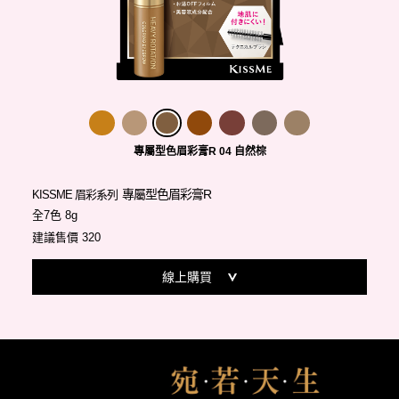
專屬型色眉彩膏R 04 自然棕
專屬型色眉彩膏R
KISSME 眉彩系列
全7色 8g
建議售價 320
線上購買