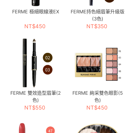
FERME 極細眼線液EX
FERME持色細眉筆升級版
(3色)
NT$450
NT$350
FERME 雙效造型眉筆(2
FERME 絢采雙色眼影(5
色)
色)
NT$550
NT$450