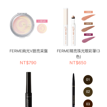
FERME絢光V臉亮采盤
FERME睛亮珠光眼彩筆(3
色)
NT$790
NT$650