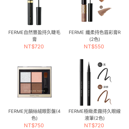
FERME自然豐盈持久睫毛
FERME 纖柔持色眉彩膏R
膏
(2色)
NT$720
NT$550
FERME光韻絲絨眼影盤(4
FERME極緻柔霧持久眼線
色)
液筆(2色)
NT$750
NT$720